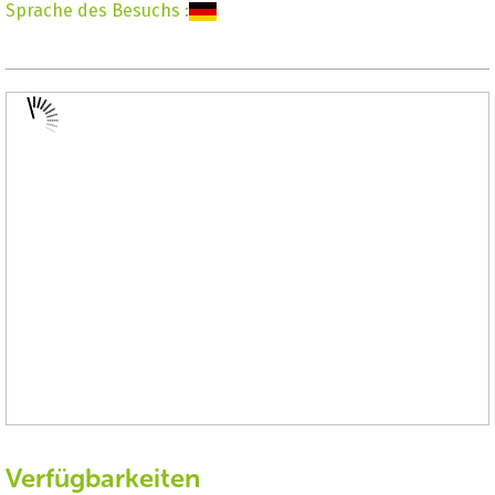
Sprache des Besuchs
:
Verfügbarkeiten