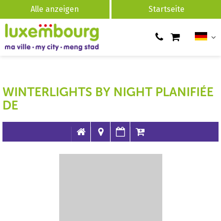
Alle anzeigen
Startseite
WINTERLIGHTS BY NIGHT PLANIFIÉE
DE