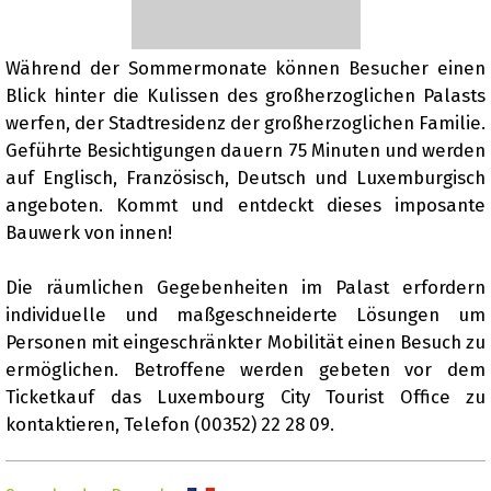
Während der Sommermonate können Besucher einen
Blick hinter die Kulissen des großherzoglichen Palasts
Präsentation
werfen, der Stadtresidenz der großherzoglichen Familie.
Geführte Besichtigungen dauern 75 Minuten und werden
auf Englisch, Französisch, Deutsch und Luxemburgisch
angeboten. Kommt und entdeckt dieses imposante
Bauwerk von innen!
Die räumlichen Gegebenheiten im Palast erfordern
individuelle und maßgeschneiderte Lösungen um
Personen mit eingeschränkter Mobilität einen Besuch zu
ermöglichen. Betroffene werden gebeten vor dem
Ticketkauf das Luxembourg City Tourist Office zu
kontaktieren, Telefon (00352) 22 28 09.