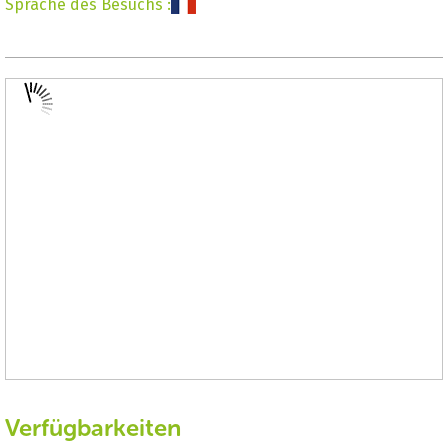
Sprache des Besuchs
:
Verfügbarkeiten