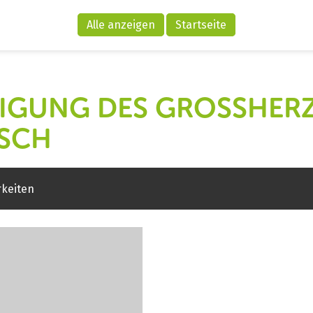
Alle anzeigen
Startseite
IGUNG DES GROSSHERZ
CH
rkeiten
Pr