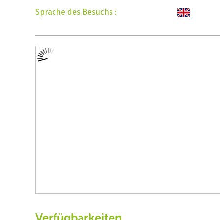
Sprache des Besuchs
:
Verfügbarkeiten