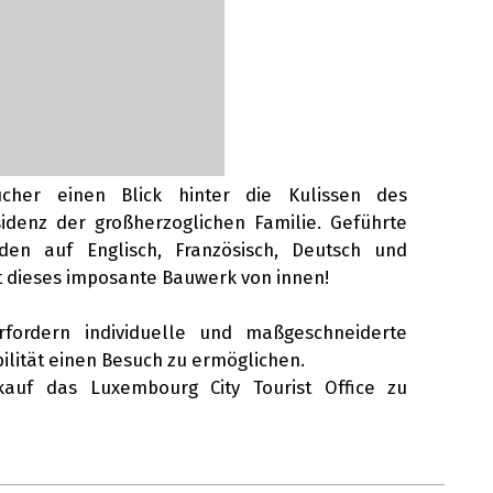
er einen Blick hinter die Kulissen des
sidenz der großherzoglichen Familie. Geführte
en auf Englisch, Französisch, Deutsch und
dieses imposante Bauwerk von innen!
fordern individuelle und maßgeschneiderte
lität einen Besuch zu ermöglichen.
auf das Luxembourg City Tourist Office zu