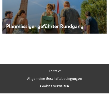
Planmässiger geführter Rundgang
Kontakt
Allgemeine Geschäftsbedingungen
Cookies verwalten