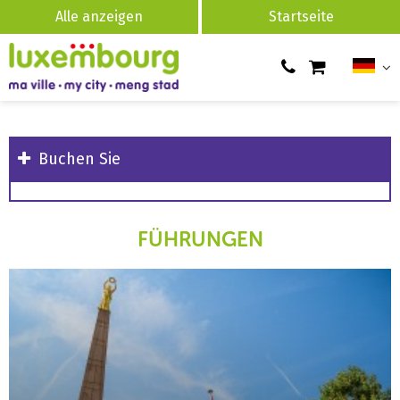
Alle anzeigen
Startseite
Buchen Sie
FÜHRUNGEN