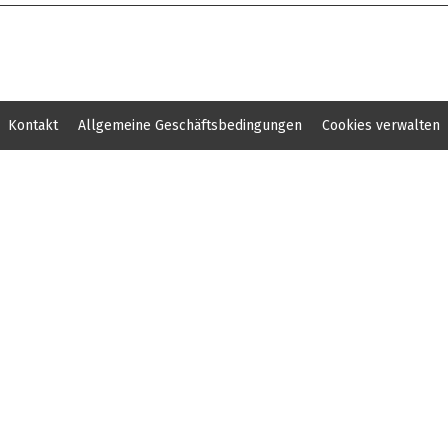
Kontakt
Allgemeine Geschäftsbedingungen
Cookies verwalten