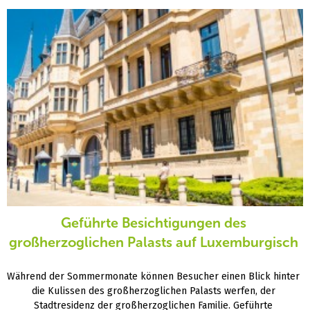
Geführte Besichtigungen des
großherzoglichen Palasts auf Luxemburgisch
Während der Sommermonate können Besucher einen Blick hinter
die Kulissen des großherzoglichen Palasts werfen, der
Stadtresidenz der großherzoglichen Familie. Geführte