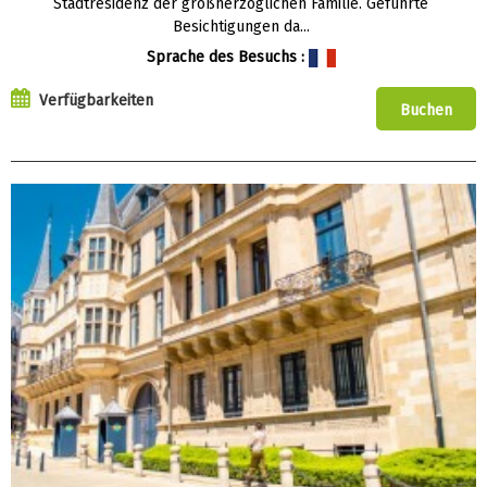
Stadtresidenz der großherzoglichen Familie. Geführte
Besichtigungen da...
Sprache des Besuchs :
Verfügbarkeiten
Buchen