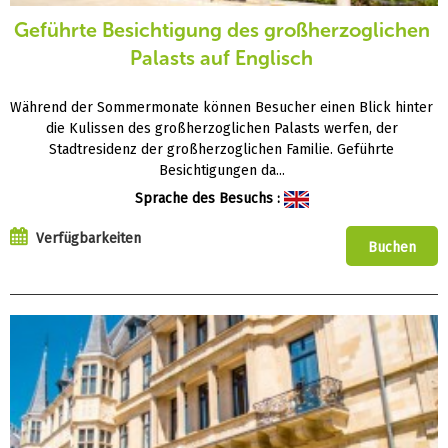
Geführte Besichtigung des großherzoglichen
Palasts auf Englisch
Während der Sommermonate können Besucher einen Blick hinter
die Kulissen des großherzoglichen Palasts werfen, der
Stadtresidenz der großherzoglichen Familie. Geführte
Besichtigungen da...
Sprache des Besuchs :
Verfügbarkeiten
Buchen