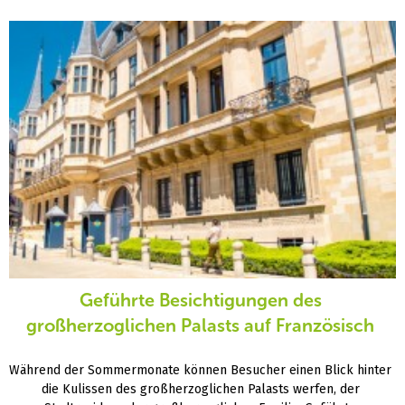
Geführte Besichtigungen des
großherzoglichen Palasts auf Französisch
Während der Sommermonate können Besucher einen Blick hinter
die Kulissen des großherzoglichen Palasts werfen, der