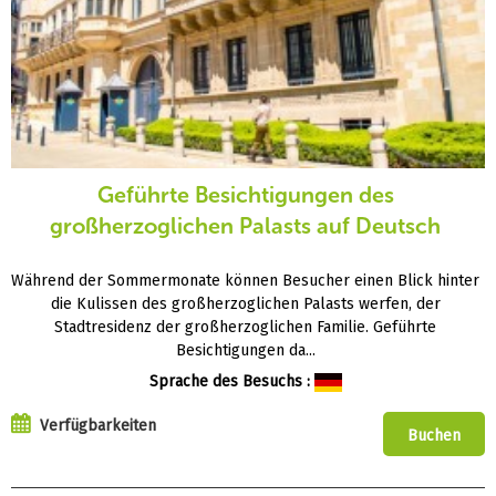
Geführte Besichtigungen des
großherzoglichen Palasts auf Deutsch
Während der Sommermonate können Besucher einen Blick hinter
die Kulissen des großherzoglichen Palasts werfen, der
Stadtresidenz der großherzoglichen Familie. Geführte
Besichtigungen da...
Sprache des Besuchs :
Verfügbarkeiten
Buchen