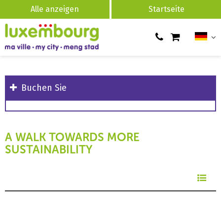
Alle anzeigen
Startseite
Buchen Sie
A WALK TOWARDS MORE
SUSTAINABILITY