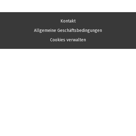
Kontakt
Allgemeine Geschäftsbedingungen
Cookies verwalten